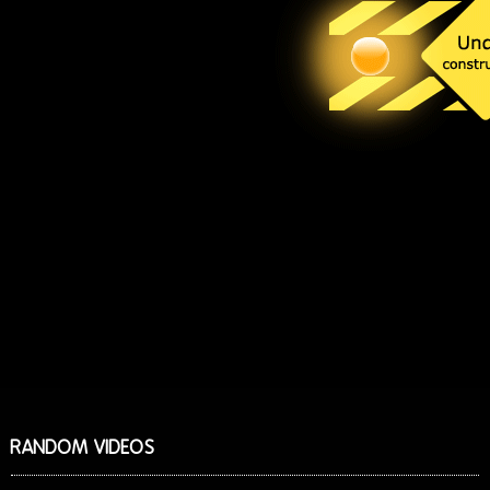
RANDOM VIDEOS